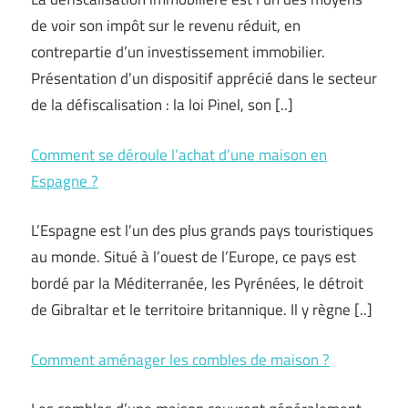
de voir son impôt sur le revenu réduit, en
contrepartie d’un investissement immobilier.
Présentation d’un dispositif apprécié dans le secteur
de la défiscalisation : la loi Pinel, son [..]
Comment se déroule l’achat d’une maison en
Espagne ?
L’Espagne est l’un des plus grands pays touristiques
au monde. Situé à l’ouest de l’Europe, ce pays est
bordé par la Méditerranée, les Pyrénées, le détroit
de Gibraltar et le territoire britannique. Il y règne [..]
Comment aménager les combles de maison ?