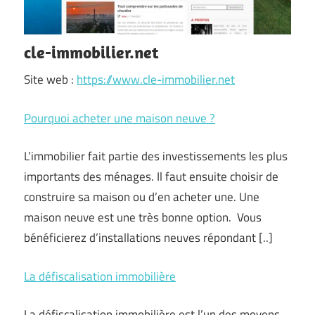
cle-immobilier.net
Site web :
https://www.cle-immobilier.net
Pourquoi acheter une maison neuve ?
L’immobilier fait partie des investissements les plus
importants des ménages. Il faut ensuite choisir de
construire sa maison ou d’en acheter une. Une
maison neuve est une très bonne option. Vous
bénéficierez d’installations neuves répondant [..]
La défiscalisation immobilière
La défiscalisation immobilière est l’un des moyens