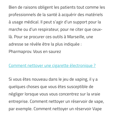
Bien de raisons obligent les patients tout comme les
professionnels de la santé à acquérir des matériels
à usage médical. Il peut s’agir d’un support pour la
marche ou d’un respirateur, pour ne citer que ceux-
là. Pour se procurer ces outils à Marseille, une
adresse se révèle être la plus indiquée :
Pharmaprov. Vous en saurez
Comment nettoyer une cigarette électronique ?
Si vous êtes nouveau dans le jeu de vaping, il y a
quelques choses que vous êtes susceptible de
négliger lorsque vous vous concentrez sur la vraie
entreprise. Comment nettoyer un réservoir de vape,
par exemple. Comment nettoyer un réservoir Vape