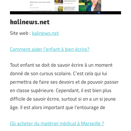
kalinews.net
Site web :
kalinews.net
Comment aider l’enfant à bien écrire?
Tout enfant se doit de savoir écrire à un moment
donné de son cursus scolaire. C’est cela qui lui
permettra de faire ses devoirs et de pouvoir passer
en classe supérieure. Cependant, il est bien plus
difficile de savoir écrire, surtout si on a un si jeune
âge. Il est alors important que l’entourage de
Où acheter du matériel médical à Marseille ?