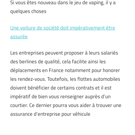
Si vous êtes nouveau dans le jeu de vaping, il y a
quelques choses
Une voiture de société doit impérativement être
assurée
Les entreprises peuvent proposer à leurs salariés
des berlines de qualité, cela facilite ainsi les
déplacements en France notamment pour honorer
les rendez-vous. Toutefois, les flottes automobiles
doivent bénéficier de certains contrats et il est
impératif de bien vous renseigner auprès d’un
courtier. Ce dernier pourra vous aider à trouver une
assurance d’entreprise pour véhicule