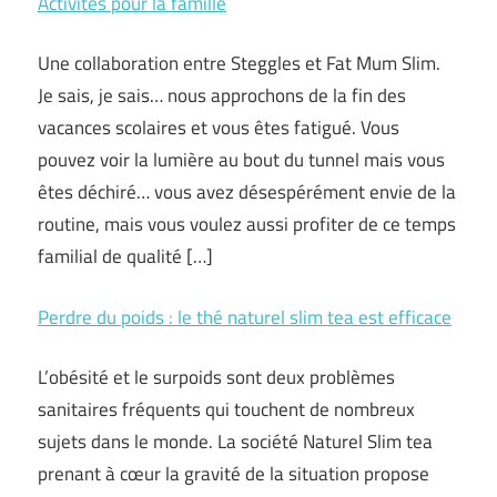
Activités pour la famille
Une collaboration entre Steggles et Fat Mum Slim.
Je sais, je sais… nous approchons de la fin des
vacances scolaires et vous êtes fatigué. Vous
pouvez voir la lumière au bout du tunnel mais vous
êtes déchiré… vous avez désespérément envie de la
routine, mais vous voulez aussi profiter de ce temps
familial de qualité […]
Perdre du poids : le thé naturel slim tea est efficace
L’obésité et le surpoids sont deux problèmes
sanitaires fréquents qui touchent de nombreux
sujets dans le monde. La société Naturel Slim tea
prenant à cœur la gravité de la situation propose