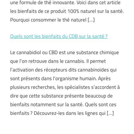
une formule de thé innovante. Voici dans cet article
les bienfaits de ce produit 100% naturel sur la santé.
Pourquoi consommer le thé naturel […]
Quels sont les bienfaits du CDB sur la santé ?
Le cannabidiol ou CBD est une substance chimique
que l’on retrouve dans le cannabis. Il permet
l’activation des récepteurs dits cannabinoïdes qui
sont présents dans l’organisme humain. Après
plusieurs recherches, les spécialistes s’accordent à
dire que cette substance présente beaucoup de
bienfaits notamment sur la santé. Quels sont ces
bienfaits ? Découvrez-les dans les lignes qui […]