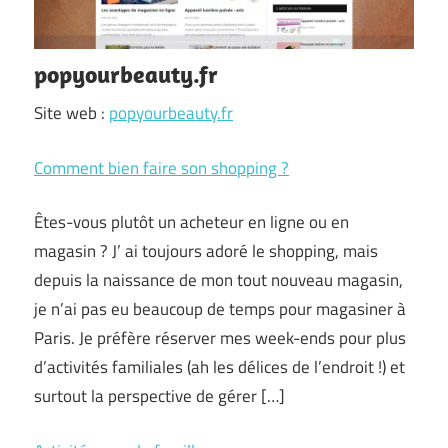
popyourbeauty.fr
Site web :
popyourbeauty.fr
Comment bien faire son shopping ?
Êtes-vous plutôt un acheteur en ligne ou en
magasin ? J’ ai toujours adoré le shopping, mais
depuis la naissance de mon tout nouveau magasin,
je n’ai pas eu beaucoup de temps pour magasiner à
Paris. Je préfère réserver mes week-ends pour plus
d’activités familiales (ah les délices de l’endroit !) et
surtout la perspective de gérer […]