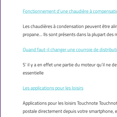
Fonctionnement d’une chaudière à compensati
Les chaudières à condensation peuvent être alime
propane… Ils sont présents dans la plupart des 
Quand faut-il changer une courroie de distribut
S’ il y a en effet une partie du moteur qu’il ne dev
essentielle
Les applications pour les loisirs
Applications pour les loisirs Touchnote Touchno
postale directement depuis votre smartphone, e