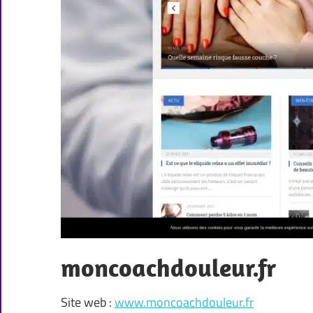
moncoachdouleur.fr
Site web :
www.moncoachdouleur.fr