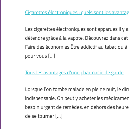
Cigarettes électroniques : quels sont les avanta
Les cigarettes électroniques sont apparues il y
détendre grâce à la vapote. Découvrez dans cet 
Faire des économies Être addictif au tabac ou à 
pour vous […]
Tous les avantages d’une pharmacie de garde
Lorsque l’on tombe malade en pleine nuit, le dim
indispensable. On peut y acheter les médicamen
besoin urgent de remèdes, en dehors des heures d
de se tourner […]