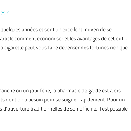
ges ?
 a quelques années et sont un excellent moyen de se
article comment économiser et les avantages de cet outil.
la cigarette peut vous faire dépenser des fortunes rien que
anche ou un jour férié, la pharmacie de garde est alors
ts dont on a besoin pour se soigner rapidement. Pour un
’ouverture traditionnelles de son officine, il est possible