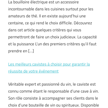
La bouilloire électrique est un accessoire
incontournable dans les cuisines surtout pour les
amateurs de thé. Il en existe aujourd’hui une
centaine, ce qui rend le choix difficile. Découvrez
dans cet article quelques critères qui vous
permettront de faire un choix judicieux. La capacité
et la puissance L’un des premiers critères qu’il faut
prendre en […]
Les meilleurs cavistes à choisir pour garantir la
réussite de votre événement
Véritable expert et passionné du vin, le caviste est
connu comme étant le responsable d’une cave à vin.
Son rôle consiste à accompagner ses clients dans le
choix d’une bouteille de vin ou spiritueux. Disponible