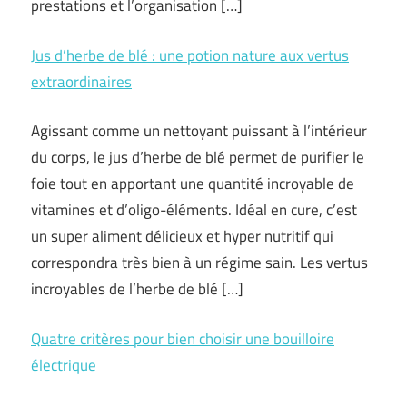
prestations et l’organisation […]
Jus d’herbe de blé : une potion nature aux vertus
extraordinaires
Agissant comme un nettoyant puissant à l’intérieur
du corps, le jus d’herbe de blé permet de purifier le
foie tout en apportant une quantité incroyable de
vitamines et d’oligo-éléments. Idéal en cure, c’est
un super aliment délicieux et hyper nutritif qui
correspondra très bien à un régime sain. Les vertus
incroyables de l’herbe de blé […]
Quatre critères pour bien choisir une bouilloire
électrique