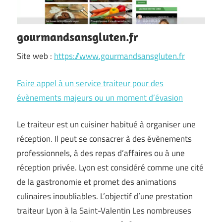
gourmandsansgluten.fr
Site web :
https://www.gourmandsansgluten.fr
Faire appel à un service traiteur pour des
évènements majeurs ou un moment d’évasion
Le traiteur est un cuisiner habitué à organiser une
réception. Il peut se consacrer à des évènements
professionnels, à des repas d’affaires ou à une
réception privée. Lyon est considéré comme une cité
de la gastronomie et promet des animations
culinaires inoubliables. L’objectif d’une prestation
traiteur Lyon à la Saint-Valentin Les nombreuses