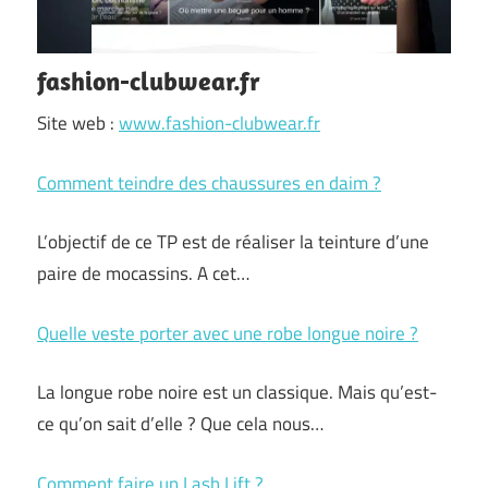
fashion-clubwear.fr
Site web :
www.fashion-clubwear.fr
Comment teindre des chaussures en daim ?
L’objectif de ce TP est de réaliser la teinture d’une
paire de mocassins. A cet…
Quelle veste porter avec une robe longue noire ?
La longue robe noire est un classique. Mais qu’est-
ce qu’on sait d’elle ? Que cela nous…
Comment faire un Lash Lift ?