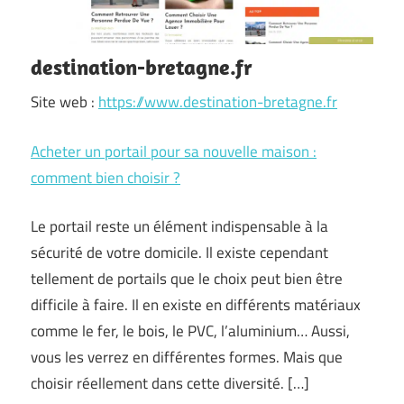
destination-bretagne.fr
Site web :
https://www.destination-bretagne.fr
Acheter un portail pour sa nouvelle maison :
comment bien choisir ?
Le portail reste un élément indispensable à la
sécurité de votre domicile. Il existe cependant
tellement de portails que le choix peut bien être
difficile à faire. Il en existe en différents matériaux
comme le fer, le bois, le PVC, l’aluminium… Aussi,
vous les verrez en différentes formes. Mais que
choisir réellement dans cette diversité. […]