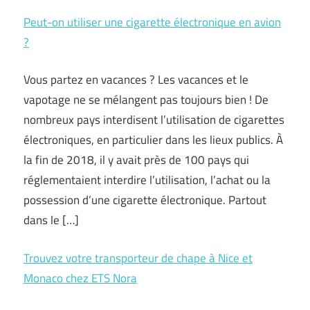
Peut-on utiliser une cigarette électronique en avion
?
Vous partez en vacances ? Les vacances et le
vapotage ne se mélangent pas toujours bien ! De
nombreux pays interdisent l’utilisation de cigarettes
électroniques, en particulier dans les lieux publics. À
la fin de 2018, il y avait près de 100 pays qui
réglementaient interdire l’utilisation, l’achat ou la
possession d’une cigarette électronique. Partout
dans le […]
Trouvez votre transporteur de chape à Nice et
Monaco chez ETS Nora