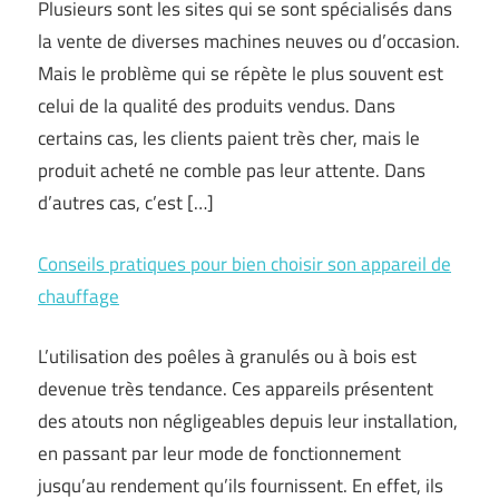
Plusieurs sont les sites qui se sont spécialisés dans
la vente de diverses machines neuves ou d’occasion.
Mais le problème qui se répète le plus souvent est
celui de la qualité des produits vendus. Dans
certains cas, les clients paient très cher, mais le
produit acheté ne comble pas leur attente. Dans
d’autres cas, c’est […]
Conseils pratiques pour bien choisir son appareil de
chauffage
L’utilisation des poêles à granulés ou à bois est
devenue très tendance. Ces appareils présentent
des atouts non négligeables depuis leur installation,
en passant par leur mode de fonctionnement
jusqu’au rendement qu’ils fournissent. En effet, ils