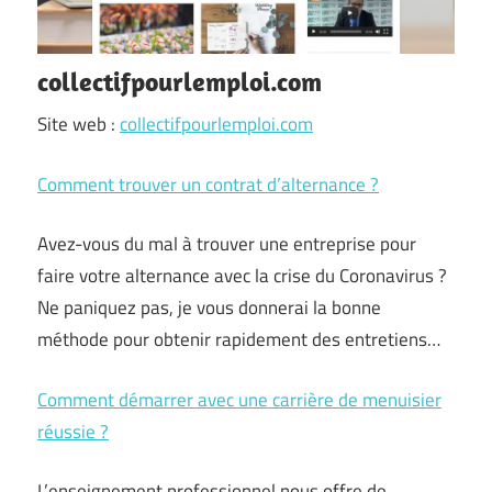
collectifpourlemploi.com
Site web :
collectifpourlemploi.com
Comment trouver un contrat d’alternance ?
Avez-vous du mal à trouver une entreprise pour
faire votre alternance avec la crise du Coronavirus ?
Ne paniquez pas, je vous donnerai la bonne
méthode pour obtenir rapidement des entretiens…
Comment démarrer avec une carrière de menuisier
réussie ?
L’enseignement professionnel nous offre de