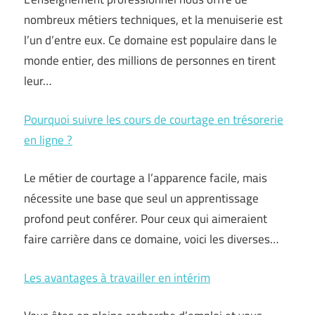
nombreux métiers techniques, et la menuiserie est
l’un d’entre eux. Ce domaine est populaire dans le
monde entier, des millions de personnes en tirent
leur…
Pourquoi suivre les cours de courtage en trésorerie
en ligne ?
Le métier de courtage a l’apparence facile, mais
nécessite une base que seul un apprentissage
profond peut conférer. Pour ceux qui aimeraient
faire carrière dans ce domaine, voici les diverses…
Les avantages à travailler en intérim