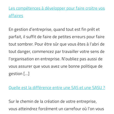
Les compétences à développer pour faire croitre vos
affaires
En gestion d’entreprise, quand tout est fin prêt et
parfait, il suffit de faire de petites erreurs pour faire
tout sombrer. Pour être sûr que vous êtes à l’abri de
tout danger, commencez par travailler votre sens de
l’organisation en entreprise. N’oubliez pas aussi de
vous assurer que vous avez une bonne politique de
gestion […]
Quelle est la différence entre une SAS et une SASU ?
Sur le chemin de la création de votre entreprise,
vous atteindrez forcément un carrefour où l’on vous