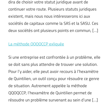
dira de choisir votre statut juridique avant de
continuer votre route. Plusieurs statuts juridiques
existent, mais nous nous intéresserons ici aux
sociétés de capitaux comme la SAS et la SASU. Ces
deux sociétés ont plusieurs points en commun, […]
La méthode QQOQCCP exliquée
Si une entreprise est confrontée à un problème, elle
se doit sans plus attendre de trouver une solution.
Pour l’y aider, elle peut avoir recours à l’hexamètre
de Quintilien, un outil conçu pour résoudre ce genre
de situation. Autrement appelée la méthode
QQOQCCP, l’hexamètre de Quintilien permet de
résoudre un problème survenant au sein d’une […]