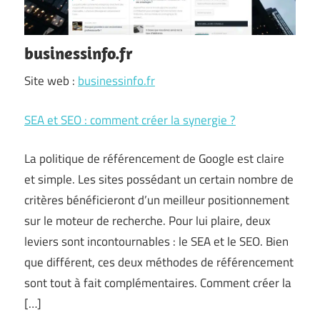
businessinfo.fr
Site web :
businessinfo.fr
SEA et SEO : comment créer la synergie ?
La politique de référencement de Google est claire
et simple. Les sites possédant un certain nombre de
critères bénéficieront d’un meilleur positionnement
sur le moteur de recherche. Pour lui plaire, deux
leviers sont incontournables : le SEA et le SEO. Bien
que différent, ces deux méthodes de référencement
sont tout à fait complémentaires. Comment créer la
[…]