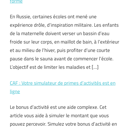
forme
En Russie, certaines écoles ont mené une
expérience drôle, d’inspiration militaire. Les enfants
de la maternelle doivent verser un bassin d’eau
froide sur leur corps, en maillot de bain, à l’extérieur
et au milieu de l’hiver, puis profiter d’une courte
pause dans le sauna avant de commencer l’école.
L’objectif est de limiter les maladies et […]
CAF : Votre simulateur de primes d’activités est en
ligne
Le bonus d’activité est une aide complexe. Cet
article vous aide à simuler le montant que vous
pouvez percevoir. Simulez votre bonus d’activité en