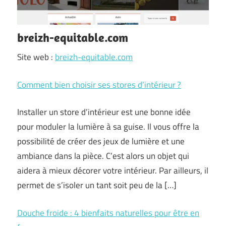
breizh-equitable.com
Site web :
breizh-equitable.com
Comment bien choisir ses stores d’intérieur ?
Installer un store d’intérieur est une bonne idée
pour moduler la lumière à sa guise. Il vous offre la
possibilité de créer des jeux de lumière et une
ambiance dans la pièce. C’est alors un objet qui
aidera à mieux décorer votre intérieur. Par ailleurs, il
permet de s’isoler un tant soit peu de la […]
Douche froide : 4 bienfaits naturelles pour être en