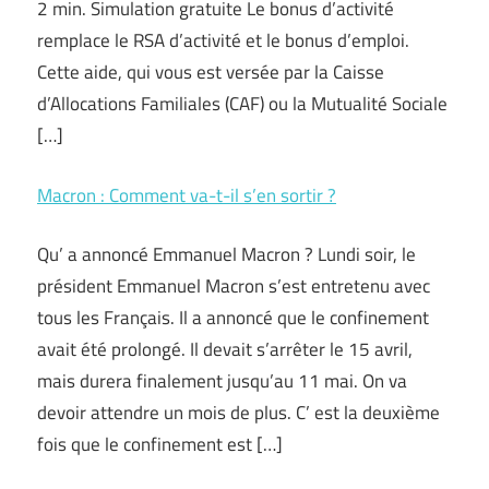
2 min. Simulation gratuite Le bonus d’activité
remplace le RSA d’activité et le bonus d’emploi.
Cette aide, qui vous est versée par la Caisse
d’Allocations Familiales (CAF) ou la Mutualité Sociale
[…]
Macron : Comment va-t-il s’en sortir ?
Qu’ a annoncé Emmanuel Macron ? Lundi soir, le
président Emmanuel Macron s’est entretenu avec
tous les Français. Il a annoncé que le confinement
avait été prolongé. Il devait s’arrêter le 15 avril,
mais durera finalement jusqu’au 11 mai. On va
devoir attendre un mois de plus. C’ est la deuxième
fois que le confinement est […]