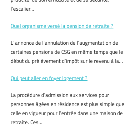
l’escalier…
Quel organisme versé la pension de retraite ?
L’ annonce de l’annulation de l’augmentation de
certaines pensions de CSG en même temps que le
début du prélèvement d’impôt sur le revenu à la…
Qui peut aller en foyer logement ?
La procédure d’admission aux services pour
personnes âgées en résidence est plus simple que
celle en vigueur pour l’entrée dans une maison de
retraite. Ces…