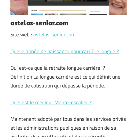
astelos-senior.com
Site web :
astelos-senior.com
Quelle année de naissance pour carrière longue ?
Qu’ est-ce que la retraite longue carrière ? :
Définition La longue carrière est ce qui définit une
durée de cotisation qui dépasse la période…
Quel est le meilleur Monte-escalier ?
Maintenant adopté par tous dans les services privés
et les administrations publiques en raison de sa
praticité, de son efficacité et de sa sécurité,